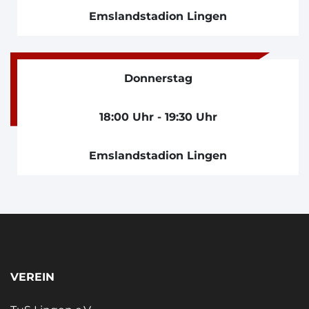
Emslandstadion Lingen
Donnerstag
18:00 Uhr - 19:30 Uhr
Emslandstadion Lingen
VEREIN