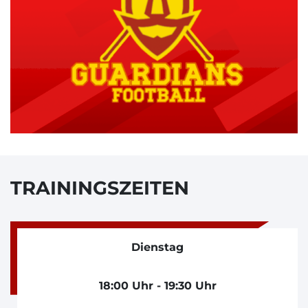
TRAININGSZEITEN
Dienstag
18:00 Uhr - 19:30 Uhr