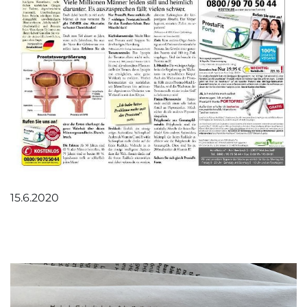
15.6.2020