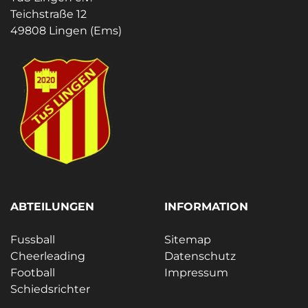
Teichstraße 12
49808 Lingen (Ems)
ABTEILUNGEN
INFORMATION
Fussball
Sitemap
Cheerleading
Datenschutz
Football
Impressum
Schiedsrichter