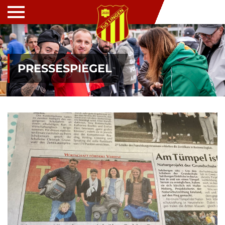
PRESSESPIEGEL