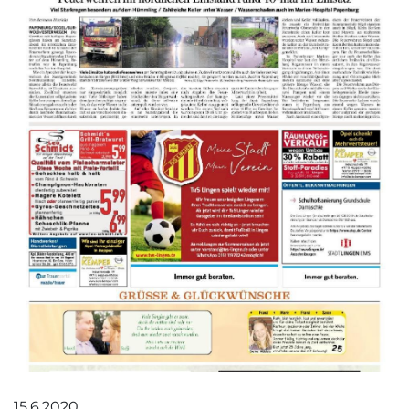
15.6.2020