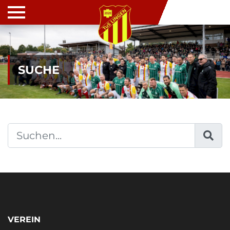
SUCHE
VEREIN