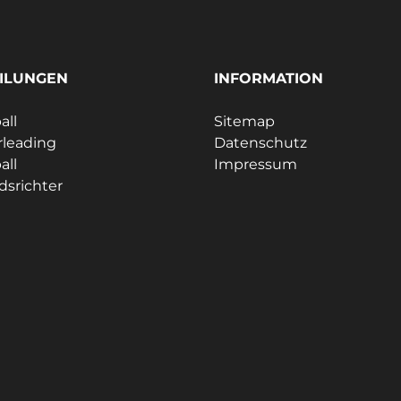
ILUNGEN
INFORMATION
all
Sitemap
leading
Datenschutz
all
Impressum
dsrichter