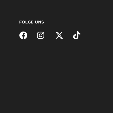
FOLGE UNS