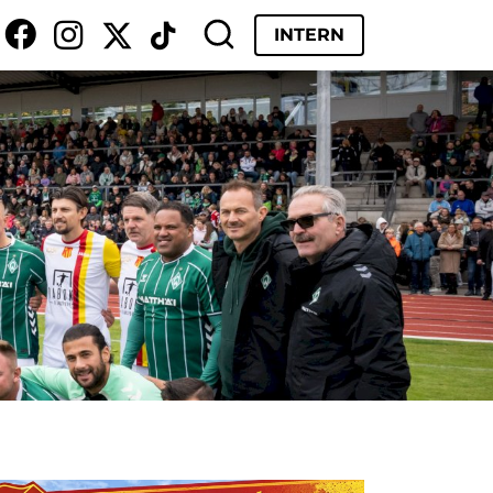
INTERN