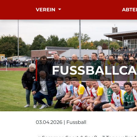
VEREIN
ABTE
FUSSBALLCA
03.04.2026 | Fussball