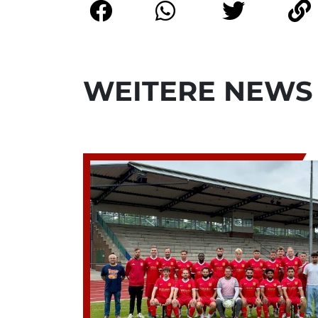
WEITERE NEWS